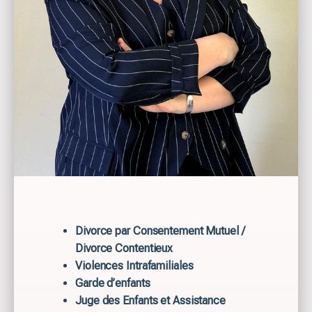
Divorce par Consentement Mutuel /
Divorce Contentieux
Violences Intrafamiliales
Garde d’enfants
Juge des Enfants et Assistance