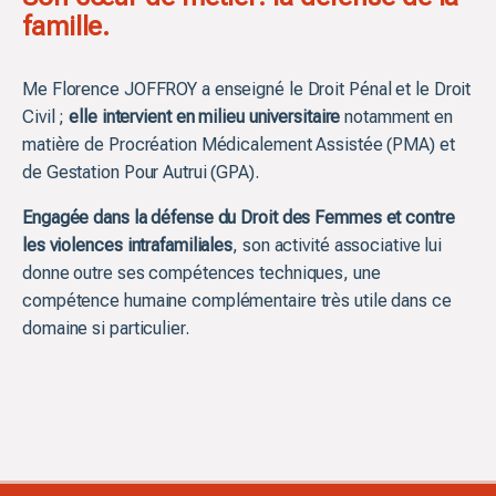
famille.
Me Florence JOFFROY a enseigné le Droit Pénal et le Droit
Civil ;
elle intervient en milieu universitaire
notamment en
matière de Procréation Médicalement Assistée (PMA) et
de Gestation Pour Autrui (GPA).
Engagée dans la défense du Droit des Femmes et contre
les violences intrafamiliales
, son activité associative lui
donne outre ses compétences techniques, une
compétence humaine complémentaire très utile dans ce
domaine si particulier.