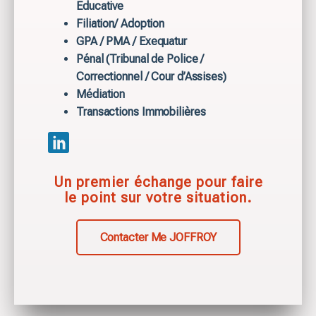
Educative
Filiation/ Adoption
GPA / PMA / Exequatur
Pénal (Tribunal de Police /
Correctionnel / Cour d’Assises)
Médiation
Transactions Immobilières
Un premier échange pour faire
le point sur votre situation.
Contacter Me JOFFROY