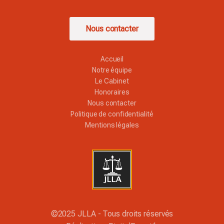
Nous contacter
Accueil
Notre équipe
Le Cabinet
Honoraires
Nous contacter
Politique de confidentialité
Mentions légales
©2025 JLLA - Tous droits réservés