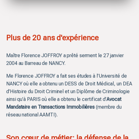
Plus de 20 ans d'expérience
Maître Florence JOFFROY a prêté serment le 27 janvier
2004 au Barreau de NANCY.
Me Florence JOFFROY a fait ses études à l’Université de
NANCY où elle a obtenu un DESS de Droit Médical, un DEA
d’Histoire du Droit Criminel et un Diplôme de Criminologie
ainsi qu’à PARIS où elle a obtenu le certificat d’
Avocat
Mandataire en Transactions Immobilières
(membre du
réseau national AAMTI).
Son cœur de métier: la défense de la